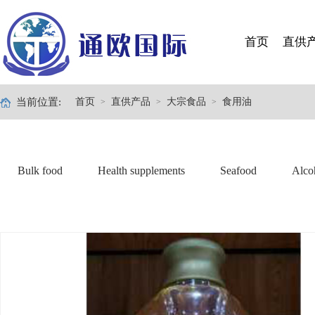
首页
直供
当前位置:
首页
直供产品
大宗食品
食用油
>
>
>
Bulk food
Health supplements
Seafood
Alco