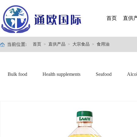
首页
直供
当前位置:
首页
直供产品
大宗食品
食用油
>
>
>
Bulk food
Health supplements
Seafood
Alco