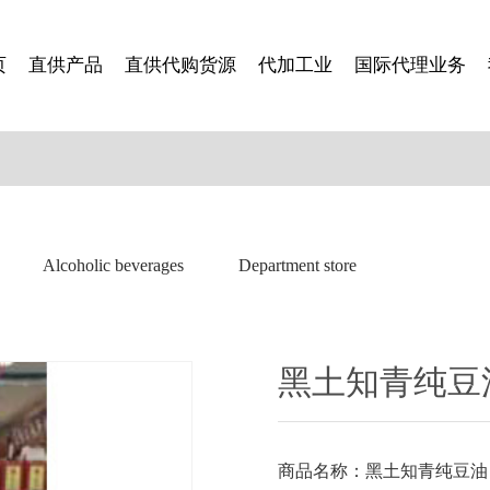
页
直供产品
直供代购货源
代加工业
国际代理业务
Alcoholic beverages
Department store
黑土知青纯豆油1
商品名称：
黑土知青纯豆油