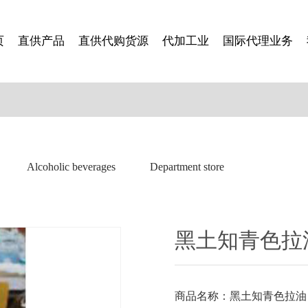
页
直供产品
直供代购货源
代加工业
国际代理业务
Alcoholic beverages
Department store
黑土知青色拉油4
商品名称：黑土知青色拉油